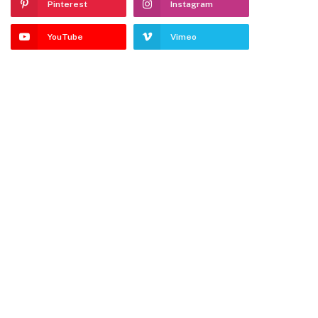
Pinterest
Instagram
YouTube
Vimeo