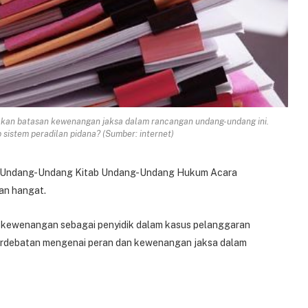
akan batasan kewenangan jaksa dalam rancangan undang-undang ini.
istem peradilan pidana? (Sumber: internet)
 Undang-Undang Kitab Undang-Undang Hukum Acara
an hangat.
ki kewenangan sebagai penyidik dalam kasus pelanggaran
perdebatan mengenai peran dan kewenangan jaksa dalam