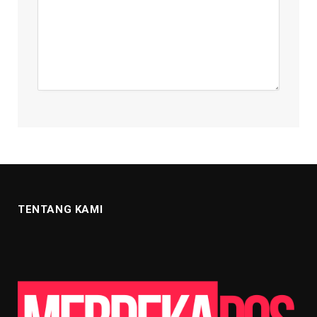
TENTANG KAMI