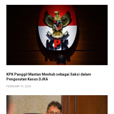
KPK Panggil Mantan Menhub sebagai Saksi dalam
Pengusutan Kasus DJKA
FEBRUARY 19, 2026