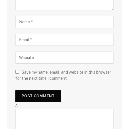
Save my name, email, and website in this browser
for the next time I comment.
Δ