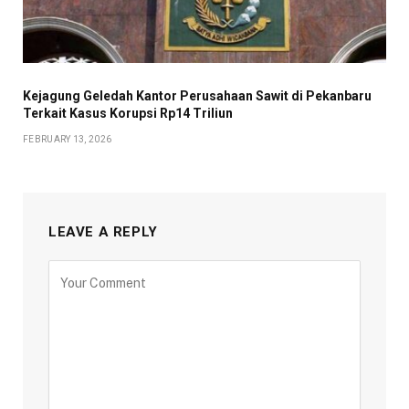
Kejagung Geledah Kantor Perusahaan Sawit di Pekanbaru
Terkait Kasus Korupsi Rp14 Triliun
FEBRUARY 13, 2026
LEAVE A REPLY