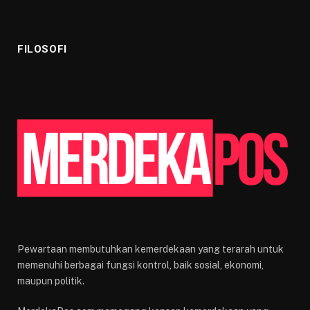
FILOSOFI
Pewartaan membutuhkan kemerdekaan yang terarah untuk
memenuhi berbagai fungsi kontrol, baik sosial, ekonomi,
maupun politik.