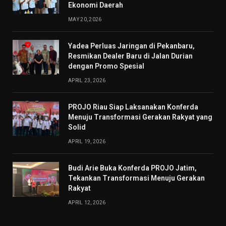
Ekonomi Daerah
MAY 20, 2026
Yadea Perluas Jaringan di Pekanbaru,
Resmikan Dealer Baru di Jalan Durian
dengan Promo Spesial
APRIL 23, 2026
PROJO Riau Siap Laksanakan Konferda
Menuju Transformasi Gerakan Rakyat yang
Solid
APRIL 19, 2026
Budi Arie Buka Konferda PROJO Jatim,
Tekankan Transformasi Menuju Gerakan
Rakyat
APRIL 12, 2026