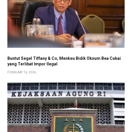
Buntut Segel Tiffany & Co, Menkeu Bidik Oknum Bea Cukai
yang Terlibat Impor Ilegal
FEBRUARY 16, 2026