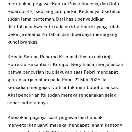
merupakan pegawai Kantor Pos Indonesia, dan Dolli
Ricardo (42), seorang juru parkir. Keduanya diketahui
sudah lama berteman. Dari hasil penyelidikan,
diketahui bahwa Febri adalah staf kantor yang telah
bekerja selama 25 tahun dan dipercaya memegang
kunci brankas.
Kepala Satuan Reserse Kriminal (Kasatreskrim)
Polresta Pekanbaru, Kompol Bery Juana, menjelaskan
bahwa pencurian itu dilakukan saat Febri mendapat
giliran kerja malam pada Rabu, 21 Mei 2025. Ia
kemudian mengajak Dolli untuk membobol brankas.
Aksi pencurian itu sudah mereka rencanakan sejak
sehari sebelumnya.
Keesokan paginya, saat pegawai lain hendak
menyetorkan uang, mereka mendapati enam kantong